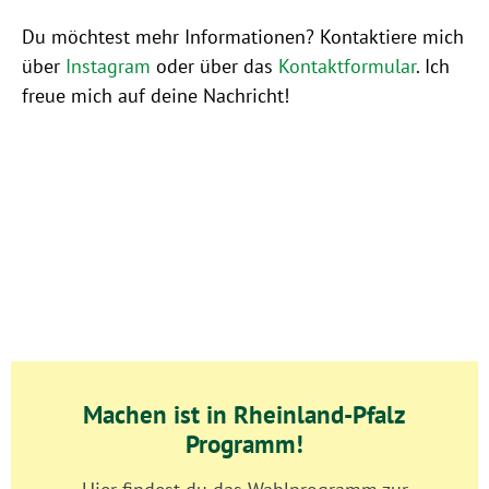
Du möchtest mehr Informationen? Kontaktiere mich
über
Instagram
oder über das
Kontaktformular
. Ich
freue mich auf deine Nachricht!
Machen ist in Rheinland-Pfalz
Programm!