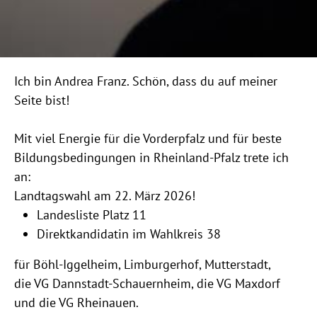
Ich bin Andrea Franz. Schön, dass du auf meiner
Seite bist!
Mit viel Energie für die Vorderpfalz und für beste
Bildungsbedingungen in Rheinland-Pfalz trete ich
an:
Landtagswahl am 22. März 2026!
Landesliste Platz 11
Direktkandidatin im Wahlkreis 38
für Böhl-Iggelheim, Limburgerhof, Mutterstadt,
die VG Dannstadt-Schauernheim, die VG Maxdorf
und die VG Rheinauen.